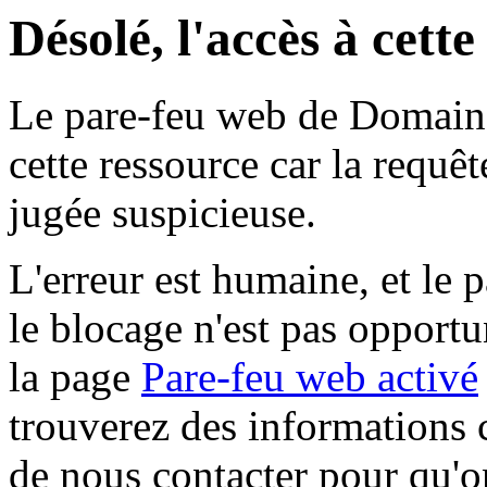
Désolé, l'accès à cett
Le pare-feu web de Domaine 
cette ressource car la requê
jugée suspicieuse.
L'erreur est humaine, et le p
le blocage n'est pas opportu
la page
Pare-feu web activé
trouverez des informations 
de nous contacter pour qu'o