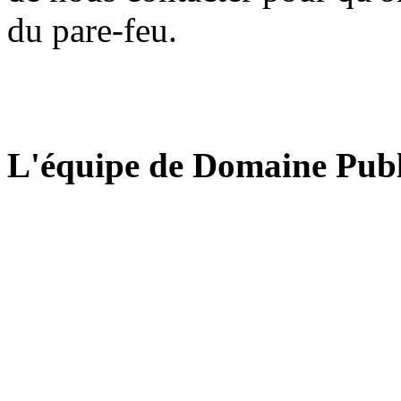
du pare-feu.
L'équipe de Domaine Publ