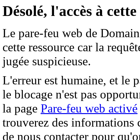
Désolé, l'accès à cett
Le pare-feu web de Domaine 
cette ressource car la requê
jugée suspicieuse.
L'erreur est humaine, et le p
le blocage n'est pas opportu
la page
Pare-feu web activé
trouverez des informations 
de nous contacter pour qu'o