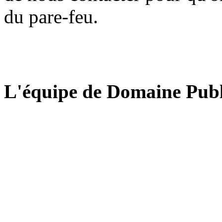
du pare-feu.
L'équipe de Domaine Publ