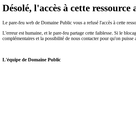
Désolé, l'accès à cette ressource 
Le pare-feu web de Domaine Public vous a refusé l'accès à cette ressou
L'erreur est humaine, et le pare-feu partage cette faiblesse. Si le bloc
complémentaires et la possibilité de nous contacter pour qu'on puisse 
L'équipe de Domaine Public