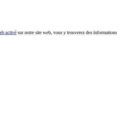
eb activé
sur notre site web, vous y trouverez des informations