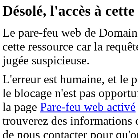
Désolé, l'accès à cett
Le pare-feu web de Domaine 
cette ressource car la requê
jugée suspicieuse.
L'erreur est humaine, et le p
le blocage n'est pas opportu
la page
Pare-feu web activé
trouverez des informations 
de nous contacter pour qu'o