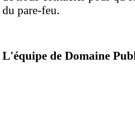
du pare-feu.
L'équipe de Domaine Publ