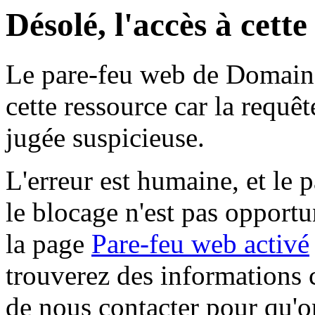
Désolé, l'accès à cett
Le pare-feu web de Domaine 
cette ressource car la requê
jugée suspicieuse.
L'erreur est humaine, et le p
le blocage n'est pas opportu
la page
Pare-feu web activé
trouverez des informations 
de nous contacter pour qu'o