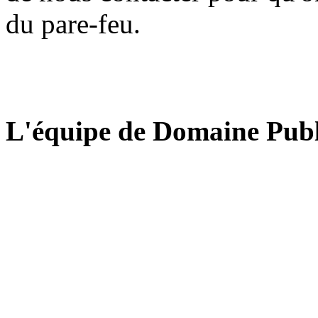
du pare-feu.
L'équipe de Domaine Publ