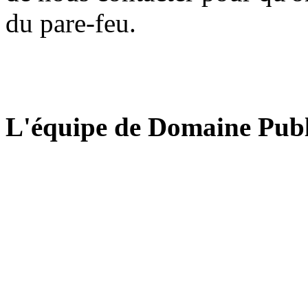
du pare-feu.
L'équipe de Domaine Publ