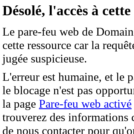
Désolé, l'accès à cett
Le pare-feu web de Domaine 
cette ressource car la requê
jugée suspicieuse.
L'erreur est humaine, et le p
le blocage n'est pas opportu
la page
Pare-feu web activé
trouverez des informations 
de nous contacter pour qu'o