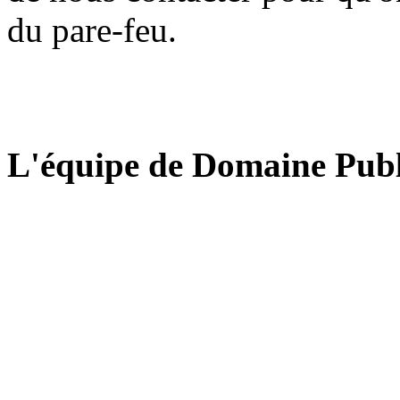
du pare-feu.
L'équipe de Domaine Publ