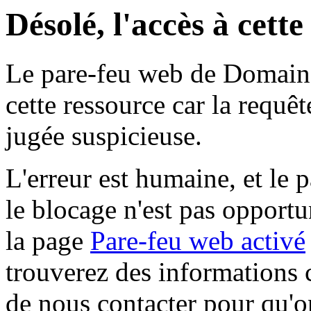
Désolé, l'accès à cett
Le pare-feu web de Domaine 
cette ressource car la requê
jugée suspicieuse.
L'erreur est humaine, et le p
le blocage n'est pas opportu
la page
Pare-feu web activé
trouverez des informations 
de nous contacter pour qu'o