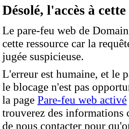
Désolé, l'accès à cett
Le pare-feu web de Domaine 
cette ressource car la requê
jugée suspicieuse.
L'erreur est humaine, et le p
le blocage n'est pas opportu
la page
Pare-feu web activé
trouverez des informations 
de nous contacter pour qu'o