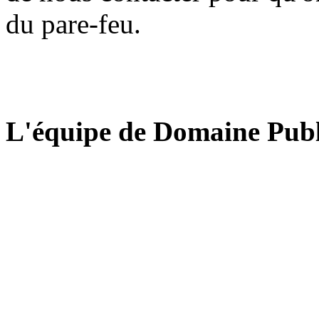
du pare-feu.
L'équipe de Domaine Publ