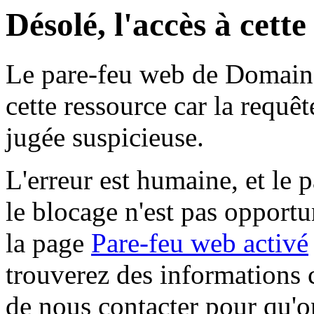
Désolé, l'accès à cett
Le pare-feu web de Domaine 
cette ressource car la requê
jugée suspicieuse.
L'erreur est humaine, et le p
le blocage n'est pas opportu
la page
Pare-feu web activé
trouverez des informations 
de nous contacter pour qu'o