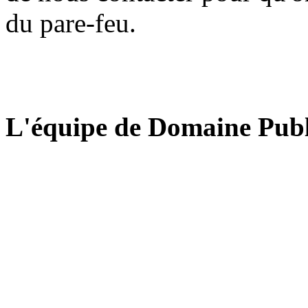
du pare-feu.
L'équipe de Domaine Publ