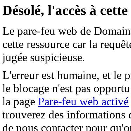
Désolé, l'accès à cett
Le pare-feu web de Domaine 
cette ressource car la requê
jugée suspicieuse.
L'erreur est humaine, et le p
le blocage n'est pas opportu
la page
Pare-feu web activé
trouverez des informations 
de nous contacter pour qu'o