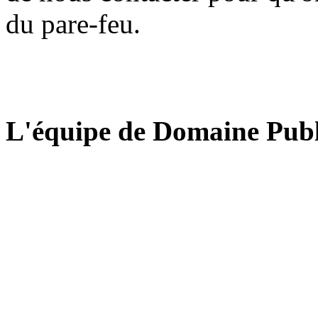
du pare-feu.
L'équipe de Domaine Publ