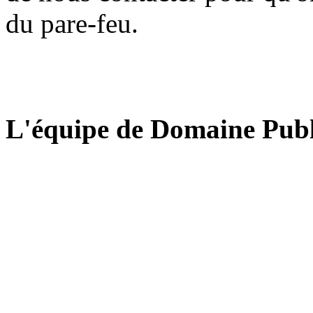
du pare-feu.
L'équipe de Domaine Publ