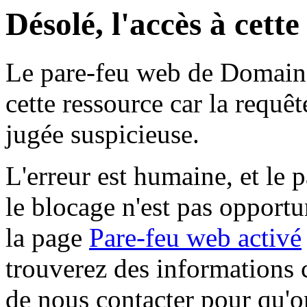
Désolé, l'accès à cett
Le pare-feu web de Domaine 
cette ressource car la requê
jugée suspicieuse.
L'erreur est humaine, et le p
le blocage n'est pas opportu
la page
Pare-feu web activé
trouverez des informations 
de nous contacter pour qu'o