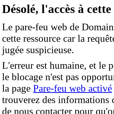
Désolé, l'accès à cett
Le pare-feu web de Domaine 
cette ressource car la requê
jugée suspicieuse.
L'erreur est humaine, et le p
le blocage n'est pas opportu
la page
Pare-feu web activé
trouverez des informations 
de nous contacter pour qu'o