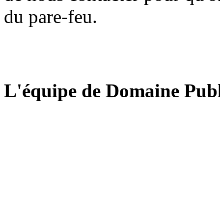
du pare-feu.
L'équipe de Domaine Publ