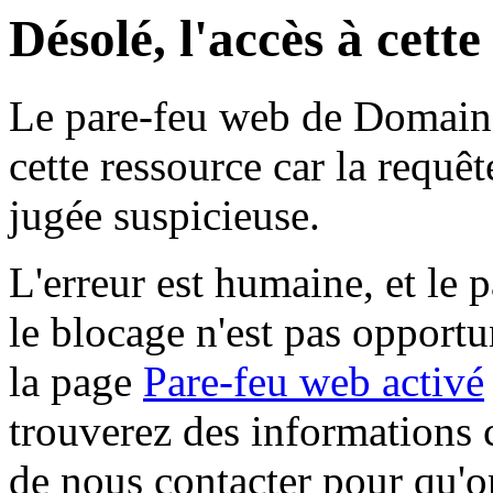
Désolé, l'accès à cett
Le pare-feu web de Domaine 
cette ressource car la requê
jugée suspicieuse.
L'erreur est humaine, et le p
le blocage n'est pas opportu
la page
Pare-feu web activé
trouverez des informations 
de nous contacter pour qu'o