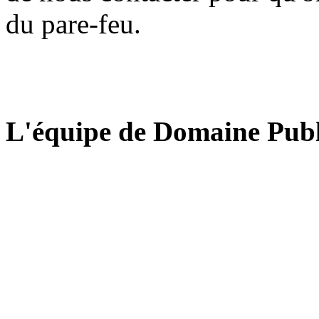
du pare-feu.
L'équipe de Domaine Publ