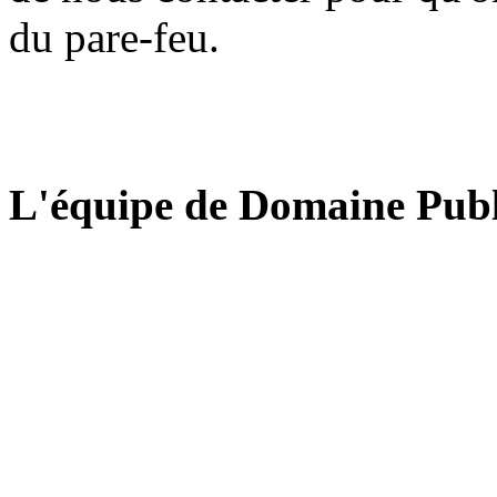
du pare-feu.
L'équipe de Domaine Publ