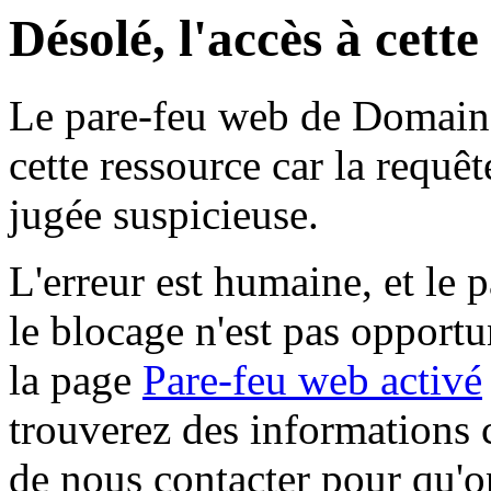
Désolé, l'accès à cett
Le pare-feu web de Domaine 
cette ressource car la requê
jugée suspicieuse.
L'erreur est humaine, et le p
le blocage n'est pas opportu
la page
Pare-feu web activé
trouverez des informations 
de nous contacter pour qu'o