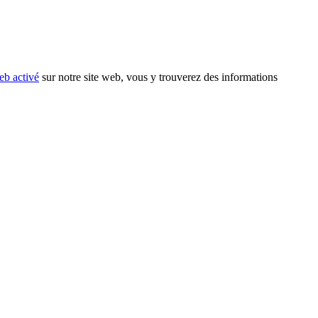
eb activé
sur notre site web, vous y trouverez des informations