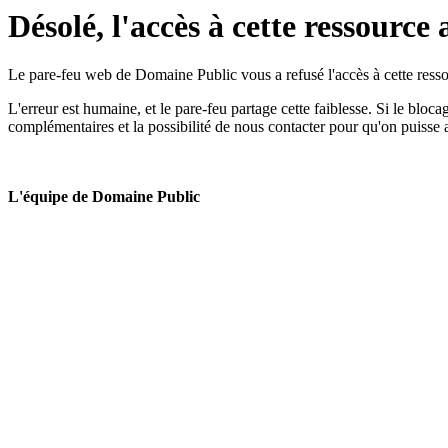
Désolé, l'accès à cette ressource 
Le pare-feu web de Domaine Public vous a refusé l'accès à cette ressou
L'erreur est humaine, et le pare-feu partage cette faiblesse. Si le bloc
complémentaires et la possibilité de nous contacter pour qu'on puisse 
L'équipe de Domaine Public