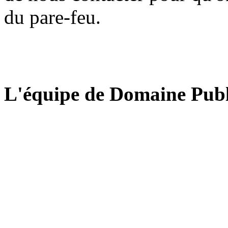
du pare-feu.
L'équipe de Domaine Publ