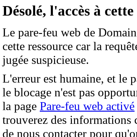
Désolé, l'accès à cett
Le pare-feu web de Domaine 
cette ressource car la requê
jugée suspicieuse.
L'erreur est humaine, et le p
le blocage n'est pas opportu
la page
Pare-feu web activé
trouverez des informations 
de nous contacter pour qu'o