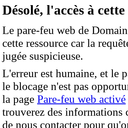
Désolé, l'accès à cett
Le pare-feu web de Domaine 
cette ressource car la requê
jugée suspicieuse.
L'erreur est humaine, et le p
le blocage n'est pas opportu
la page
Pare-feu web activé
trouverez des informations 
de nous contacter pour qu'o