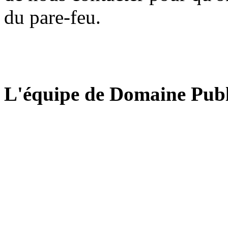
du pare-feu.
L'équipe de Domaine Publ