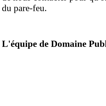
du pare-feu.
L'équipe de Domaine Publ