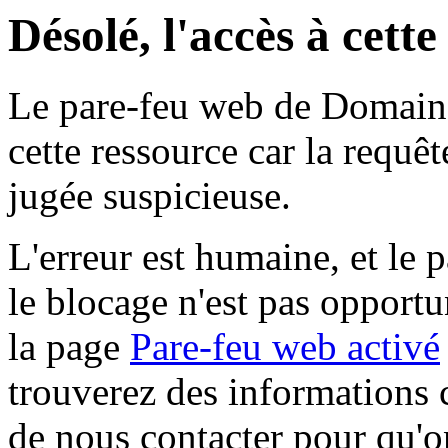
Désolé, l'accès à cett
Le pare-feu web de Domaine 
cette ressource car la requê
jugée suspicieuse.
L'erreur est humaine, et le p
le blocage n'est pas opportu
la page
Pare-feu web activé
trouverez des informations 
de nous contacter pour qu'o