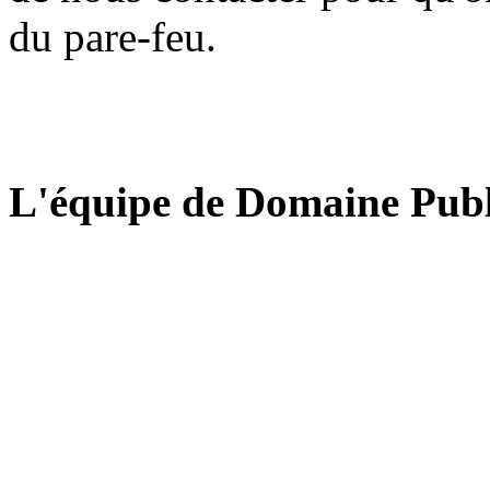
du pare-feu.
L'équipe de Domaine Publ