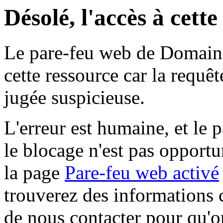
Désolé, l'accès à cett
Le pare-feu web de Domaine 
cette ressource car la requê
jugée suspicieuse.
L'erreur est humaine, et le p
le blocage n'est pas opportu
la page
Pare-feu web activé
trouverez des informations 
de nous contacter pour qu'o