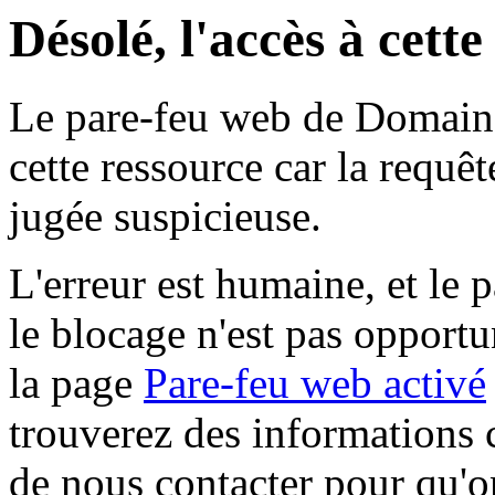
Désolé, l'accès à cett
Le pare-feu web de Domaine 
cette ressource car la requê
jugée suspicieuse.
L'erreur est humaine, et le p
le blocage n'est pas opportu
la page
Pare-feu web activé
trouverez des informations 
de nous contacter pour qu'o