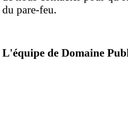
du pare-feu.
L'équipe de Domaine Publ