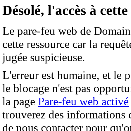
Désolé, l'accès à cett
Le pare-feu web de Domaine 
cette ressource car la requê
jugée suspicieuse.
L'erreur est humaine, et le p
le blocage n'est pas opportu
la page
Pare-feu web activé
trouverez des informations 
de nous contacter pour qu'o