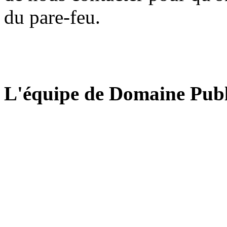
du pare-feu.
L'équipe de Domaine Publ