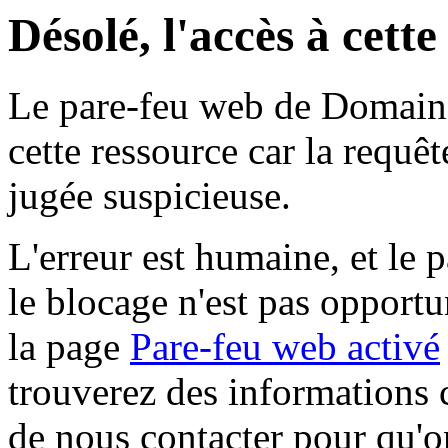
Désolé, l'accès à cett
Le pare-feu web de Domaine 
cette ressource car la requê
jugée suspicieuse.
L'erreur est humaine, et le p
le blocage n'est pas opportu
la page
Pare-feu web activé
trouverez des informations 
de nous contacter pour qu'o