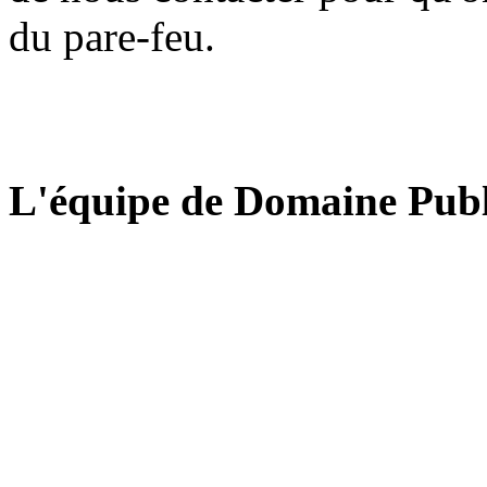
du pare-feu.
L'équipe de Domaine Publ