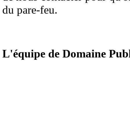
du pare-feu.
L'équipe de Domaine Publ