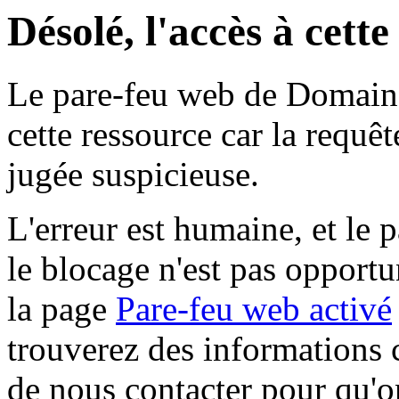
Désolé, l'accès à cett
Le pare-feu web de Domaine 
cette ressource car la requê
jugée suspicieuse.
L'erreur est humaine, et le p
le blocage n'est pas opportu
la page
Pare-feu web activé
trouverez des informations 
de nous contacter pour qu'o