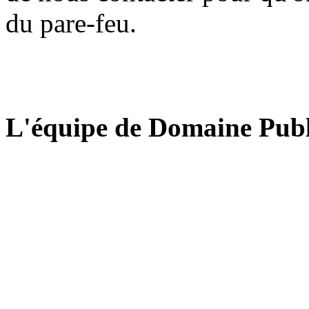
du pare-feu.
L'équipe de Domaine Publ