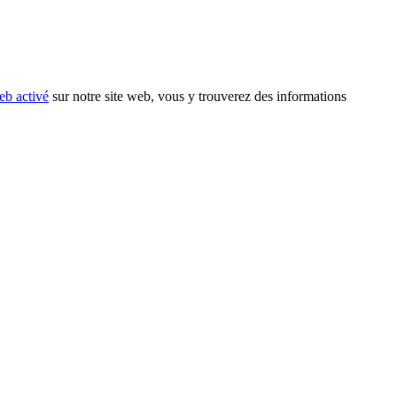
eb activé
sur notre site web, vous y trouverez des informations