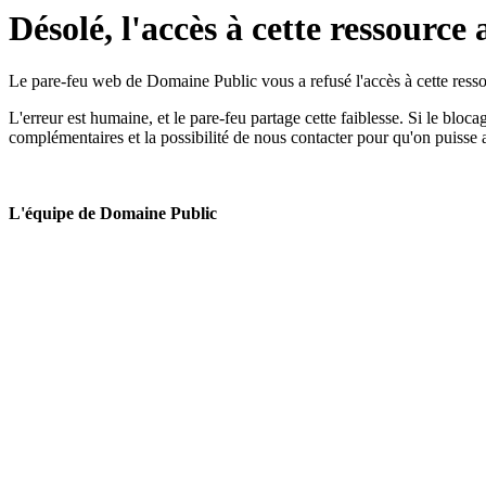
Désolé, l'accès à cette ressource 
Le pare-feu web de Domaine Public vous a refusé l'accès à cette ressou
L'erreur est humaine, et le pare-feu partage cette faiblesse. Si le bloc
complémentaires et la possibilité de nous contacter pour qu'on puisse 
L'équipe de Domaine Public