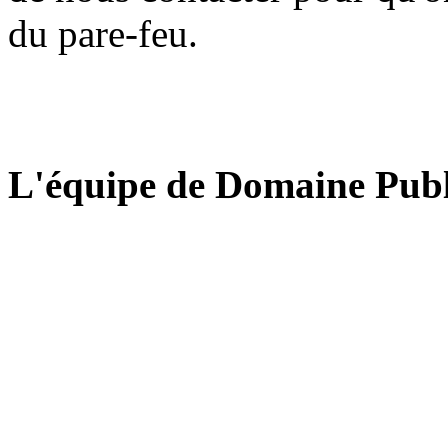
du pare-feu.
L'équipe de Domaine Publ