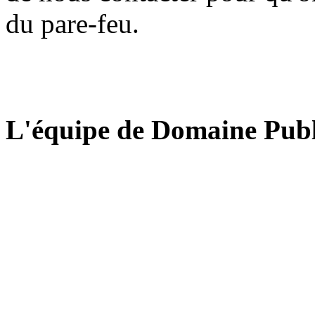
du pare-feu.
L'équipe de Domaine Publ