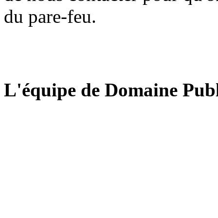
du pare-feu.
L'équipe de Domaine Publ