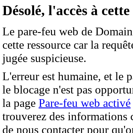
Désolé, l'accès à cett
Le pare-feu web de Domaine 
cette ressource car la requê
jugée suspicieuse.
L'erreur est humaine, et le p
le blocage n'est pas opportu
la page
Pare-feu web activé
trouverez des informations 
de nous contacter pour qu'o