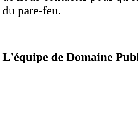
du pare-feu.
L'équipe de Domaine Publ