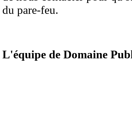
du pare-feu.
L'équipe de Domaine Publ