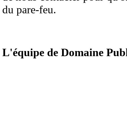
du pare-feu.
L'équipe de Domaine Publ