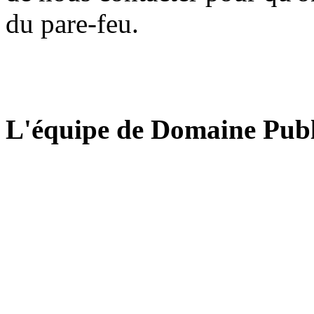
du pare-feu.
L'équipe de Domaine Publ