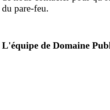
du pare-feu.
L'équipe de Domaine Publ